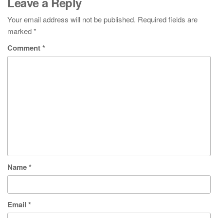
Leave a Reply
Your email address will not be published.
Required fields are
marked
*
Comment
*
Name
*
Email
*