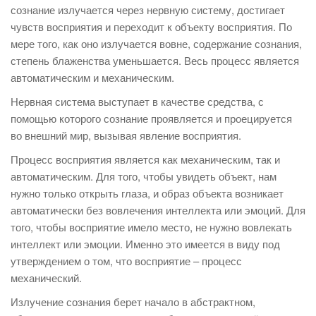
сознание излучается через нервную систему, достигает
чувств восприятия и переходит к объекту восприятия. По
мере того, как оно излучается вовне, содержание сознания,
степень блаженства уменьшается. Весь процесс является
автоматическим и механическим.
Нервная система выступает в качестве средства, с
помощью которого сознание проявляется и проецируется
во внешний мир, вызывая явление восприятия.
Процесс восприятия является как механическим, так и
автоматическим. Для того, чтобы увидеть объект, нам
нужно только открыть глаза, и образ объекта возникает
автоматически без вовлечения интеллекта или эмоций. Для
того, чтобы восприятие имело место, не нужно вовлекать
интеллект или эмоции. Именно это имеется в виду под
утверждением о том, что восприятие – процесс
механический.
Излучение сознания берет начало в абстрактном,