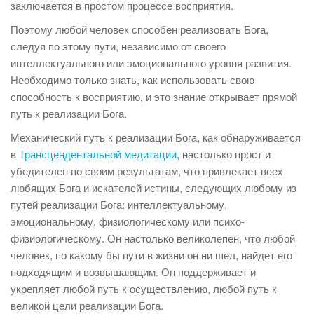
заключается в простом процессе восприятия.
Поэтому любой человек способен реализовать Бога,
следуя по этому пути, независимо от своего
интеллектуального или эмоционального уровня развития.
Необходимо только знать, как использовать свою
способность к восприятию, и это знание открывает прямой
путь к реализации Бога.
Механический путь к реализации Бога, как обнаруживается
в
Трансцендентальной медитации
, настолько прост и
убедителен по своим результатам, что привлекает всех
любящих Бога и искателей истины, следующих любому из
путей реализации Бога: интеллектуальному,
эмоциональному, физиологическому или психо-
физиологическому. Он настолько великолепен, что любой
человек, по какому бы пути в жизни он ни шел, найдет его
подходящим и возвышающим. Он поддерживает и
укрепляет любой путь к осуществлению, любой путь к
великой цели реализации Бога.