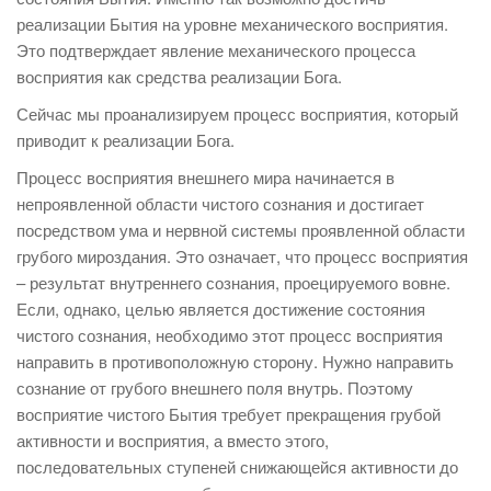
реализации Бытия на уровне механического восприятия.
Это подтверждает явление механического процесса
восприятия как средства реализации Бога.
Сейчас мы проанализируем процесс восприятия, который
приводит к реализации Бога.
Процесс восприятия внешнего мира начинается в
непроявленной области чистого сознания и достигает
посредством ума и нервной системы проявленной области
грубого мироздания. Это означает, что процесс восприятия
– результат внутреннего сознания, проецируемого вовне.
Если, однако, целью является достижение состояния
чистого сознания, необходимо этот процесс восприятия
направить в противоположную сторону. Нужно направить
сознание от грубого внешнего поля внутрь. Поэтому
восприятие чистого Бытия требует прекращения грубой
активности и восприятия, а вместо этого,
последовательных ступеней снижающейся активности до