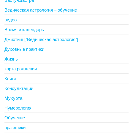
Ведическая астрология – обучение
видео
Время и календарь
Джйотиш ["Ведическая астрология"]
Духовные практики
Жизнь
карта рождения
Книги
Консультации
Мухурта
Нумерология
Обучение
праздники