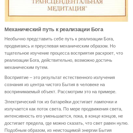
Механический путь к реализации Бога
Необычно представить себе путь к реализации Бога,
продвигаясь и преуспевая механическим образом. Но
тщательное изучение процесса восприятия раскроет, что
реализации Бога, действительно, возможно достичь
механическим путем.
Восприятие – это результат естественного излучения
сознания из центра чистого Бытия в человеке на
воспринимаемый объект. Рассмотрим это на примере.
Электрический ток из батарейки достигает лампочки и
излучается как поток света. По мере продвижения света,
интенсивность его уменьшается, пока, в конце концов, не
достигает предела, где можно сказать, что свет равен нулю.
Подобным образом, из неистощимой энергии Бытия