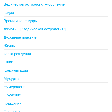
Ведическая астрология – обучение
видео
Время и календарь
Джйотиш ["Ведическая астрология"]
Духовные практики
Жизнь
карта рождения
Книги
Консультации
Мухурта
Нумерология
Обучение
праздники
Прогнозы