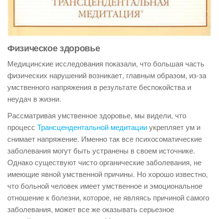
Физическое здоровье
Медицинские исследования показали, что большая часть
физических нарушений возникает, главным образом, из-за
умственного напряжения в результате беспокойства и
неудач в жизни.
Рассматривая умственное здоровье, мы видели, что
процесс
Трансцендентальной медитации
укрепляет ум и
снимает напряжение. Именно так все психосоматические
заболевания могут быть устранены в своем источнике.
Однако существуют чисто органические заболевания, не
имеющие явной умственной причины. Но хорошо известно,
что больной человек имеет умственное и эмоциональное
отношение к болезни, которое, не являясь причиной самого
заболевания, может все же оказывать серьезное