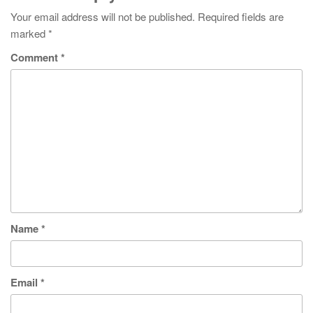
Your email address will not be published.
Required fields are
marked
*
Comment
*
Name
*
Email
*