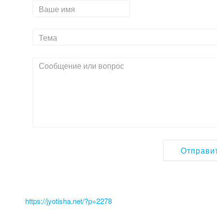
https://jyotisha.net/?p=2278