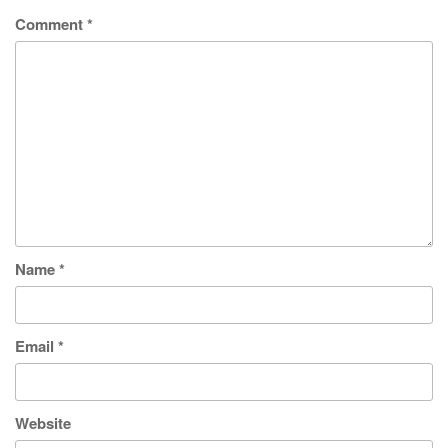
Comment
*
Name
*
Email
*
Website