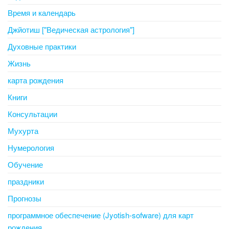
Время и календарь
Джйотиш ["Ведическая астрология"]
Духовные практики
Жизнь
карта рождения
Книги
Консультации
Мухурта
Нумерология
Обучение
праздники
Прогнозы
программное обеспечение (Jyotish-sofware) для карт
рождения