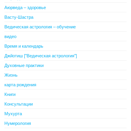
Аюрведа – здоровье
Васту-Шастра
Ведическая астрология – обучение
видео
Время и календарь
Джйотиш ["Ведическая астрология"]
Духовные практики
Жизнь
карта рождения
Книги
Консультации
Мухурта
Нумерология