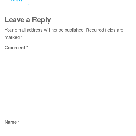
Leave a Reply
Your email address will not be published.
Required fields are
marked
*
Comment
*
Name
*