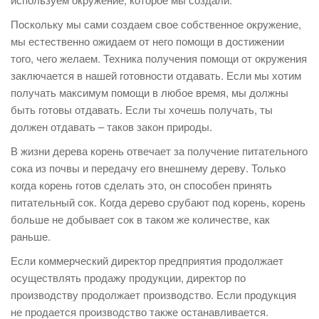
Поскольку мы сами создаем свое собственное окружение,
мы естественно ожидаем от него помощи в достижении
того, чего желаем. Техника получения помощи от окружения
заключается в нашей готовности отдавать. Если мы хотим
получать максимум помощи в любое время, мы должны
быть готовы отдавать. Если ты хочешь получать, ты
должен отдавать – таков закон природы.
В жизни дерева корень отвечает за получение питательного
сока из почвы и передачу его внешнему дереву. Только
когда корень готов сделать это, он способен принять
питательный сок. Когда дерево срубают под корень, корень
больше не добывает сок в таком же количестве, как
раньше.
Если коммерческий директор предприятия продолжает
осуществлять продажу продукции, директор по
производству продолжает производство. Если продукция
не продается производство также останавливается.