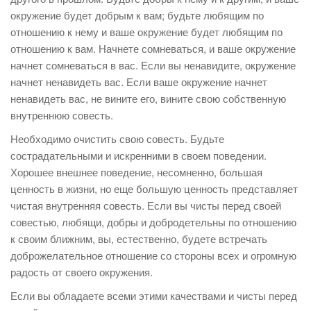
окружение будет добрым к вам; будьте любящим по
отношению к нему и ваше окружение будет любящим по
отношению к вам. Начнете сомневаться, и ваше окружение
начнет сомневаться в вас. Если вы ненавидите, окружение
начнет ненавидеть вас. Если ваше окружение начнет
ненавидеть вас, не вините его, вините свою собственную
внутреннюю совесть.
Необходимо очистить свою совесть. Будьте
сострадательными и искренними в своем поведении.
Хорошее внешнее поведение, несомненно, большая
ценность в жизни, но еще большую ценность представляет
чистая внутренняя совесть. Если вы чисты перед своей
совестью, любящи, добры и добродетельны по отношению
к своим ближним, вы, естественно, будете встречать
доброжелательное отношение со стороны всех и огромную
радость от своего окружения.
Если вы обладаете всеми этими качествами и чисты перед