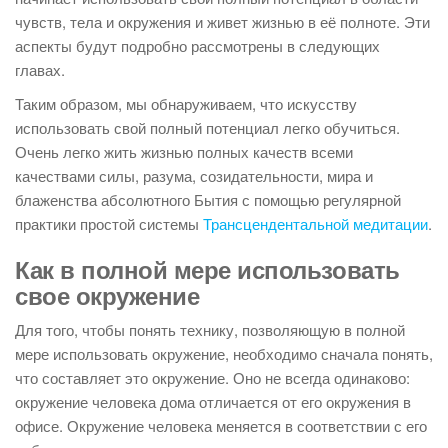
чувств, тела и окружения и живет жизнью в её полноте. Эти
аспекты будут подробно рассмотрены в следующих
главах.
Таким образом, мы обнаруживаем, что искусству
использовать свой полный потенциал легко обучиться.
Очень легко жить жизнью полных качеств всеми
качествами силы, разума, созидательности, мира и
блаженства абсолютного Бытия с помощью регулярной
практики простой системы
Трансцендентальной медитации
.
Как в полной мере использовать
свое окружение
Для того, чтобы понять технику, позволяющую в полной
мере использовать окружение, необходимо сначала понять,
что составляет это окружение. Оно не всегда одинаково:
окружение человека дома отличается от его окружения в
офисе. Окружение человека меняется в соответствии с его