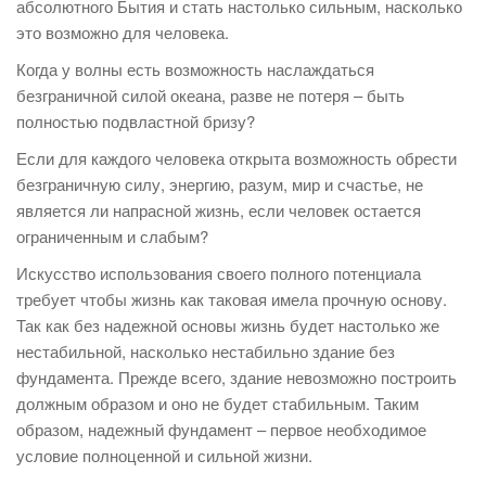
абсолютного Бытия и стать настолько сильным, насколько
это возможно для человека.
Когда у волны есть возможность наслаждаться
безграничной силой океана, разве не потеря – быть
полностью подвластной бризу?
Если для каждого человека открыта возможность обрести
безграничную силу, энергию, разум, мир и счастье, не
является ли напрасной жизнь, если человек остается
ограниченным и слабым?
Искусство использования своего полного потенциала
требует чтобы жизнь как таковая имела прочную основу.
Так как без надежной основы жизнь будет настолько же
нестабильной, насколько нестабильно здание без
фундамента. Прежде всего, здание невозможно построить
должным образом и оно не будет стабильным. Таким
образом, надежный фундамент – первое необходимое
условие полноценной и сильной жизни.