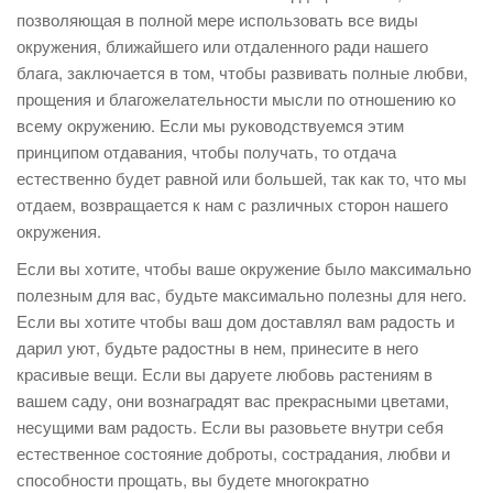
позволяющая в полной мере использовать все виды
окружения, ближайшего или отдаленного ради нашего
блага, заключается в том, чтобы развивать полные любви,
прощения и благожелательности мысли по отношению ко
всему окружению. Если мы руководствуемся этим
принципом отдавания, чтобы получать, то отдача
естественно будет равной или большей, так как то, что мы
отдаем, возвращается к нам с различных сторон нашего
окружения.
Если вы хотите, чтобы ваше окружение было максимально
полезным для вас, будьте максимально полезны для него.
Если вы хотите чтобы ваш дом доставлял вам радость и
дарил уют, будьте радостны в нем, принесите в него
красивые вещи. Если вы даруете любовь растениям в
вашем саду, они вознаградят вас прекрасными цветами,
несущими вам радость. Если вы разовьете внутри себя
естественное состояние доброты, сострадания, любви и
способности прощать, вы будете многократно