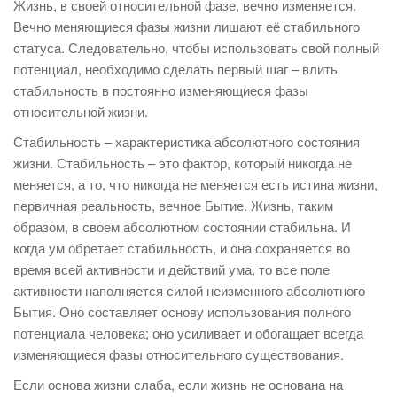
Жизнь, в своей относительной фазе, вечно изменяется.
Вечно меняющиеся фазы жизни лишают её стабильного
статуса. Следовательно, чтобы использовать свой полный
потенциал, необходимо сделать первый шаг – влить
стабильность в постоянно изменяющиеся фазы
относительной жизни.
Стабильность – характеристика абсолютного состояния
жизни. Стабильность – это фактор, который никогда не
меняется, а то, что никогда не меняется есть истина жизни,
первичная реальность, вечное Бытие. Жизнь, таким
образом, в своем абсолютном состоянии стабильна. И
когда ум обретает стабильность, и она сохраняется во
время всей активности и действий ума, то все поле
активности наполняется силой неизменного абсолютного
Бытия. Оно составляет основу использования полного
потенциала человека; оно усиливает и обогащает всегда
изменяющиеся фазы относительного существования.
Если основа жизни слаба, если жизнь не основана на