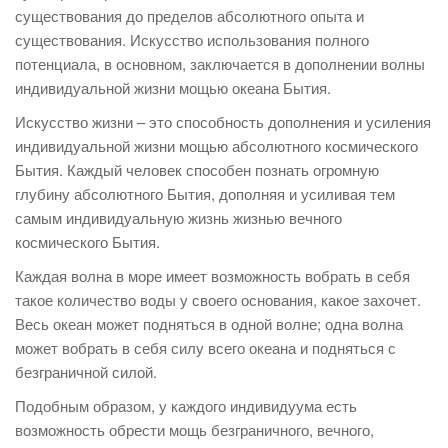
существования до пределов абсолютного опыта и
существования. Искусство использования полного
потенциала, в основном, заключается в дополнении волны
индивидуальной жизни мощью океана Бытия.
Искусство жизни – это способность дополнения и усиления
индивидуальной жизни мощью абсолютного космического
Бытия. Каждый человек способен познать огромную
глубину абсолютного Бытия, дополняя и усиливая тем
самым индивидуальную жизнь жизнью вечного
космического Бытия.
Каждая волна в море имеет возможность вобрать в себя
такое количество воды у своего основания, какое захочет.
Весь океан может подняться в одной волне; одна волна
может вобрать в себя силу всего океана и подняться с
безграничной силой.
Подобным образом, у каждого индивидуума есть
возможность обрести мощь безграничного, вечного,