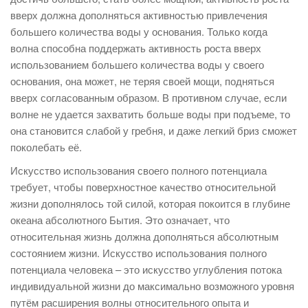
вверх должна дополняться активностью привлечения
большего количества воды у основания. Только когда
волна способна поддержать активность роста вверх
использованием большего количества воды у своего
основания, она может, не теряя своей мощи, подняться
вверх согласованным образом. В противном случае, если
волне не удается захватить больше воды при подъеме, то
она становится слабой у гребня, и даже легкий бриз сможет
поколебать её.
Искусство использования своего полного потенциала
требует, чтобы поверхностное качество относительной
жизни дополнялось той силой, которая покоится в глубине
океана абсолютного Бытия. Это означает, что
относительная жизнь должна дополняться абсолютным
состоянием жизни. Искусство использования полного
потенциала человека – это искусство углубления потока
индивидуальной жизни до максимально возможного уровня
путём расширения волны относительного опыта и