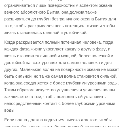
ограничиваться лишь поверхностным аспектом океана
вечного абсолютного Бытия, она должна также
расширяться до глубин безграничного океана Бытия для
того, чтобы раскрывался весь потенциал жизни и чтобы
жизнь становилась сильной и устойчивой.
Когда раскрывается полный потенциал человека, тогда
каждая фаза жизни укрепляет каждую другую фазу, и
жизнь становится сильной и мощной, более полезной и
достойной на всех уровнях для самого человека и для
других. Маленькая волна на поверхности океана не может
быть сильной, но та же самая волна становится сильной,
когда она соединяется с более глубокими уровнями воды.
Таким образом, искусство улучшения и усиления волны
заключается в том, чтобы позволить ей установить
непосредственный контакт с более глубокими уровнями
воды.
Если волна должна подняться высоко для того, чтобы
достичь большего, стать более мощной, активность роста