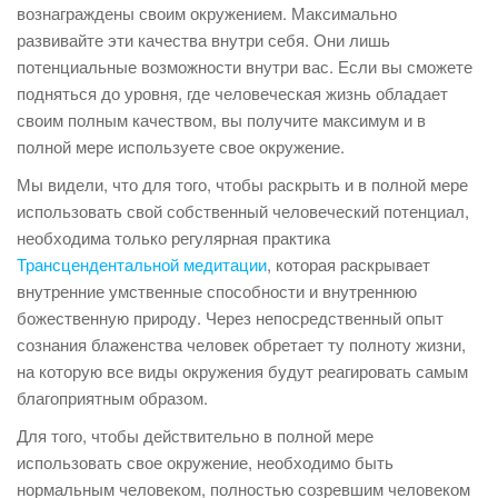
вознаграждены своим окружением. Максимально
развивайте эти качества внутри себя. Они лишь
потенциальные возможности внутри вас. Если вы сможете
подняться до уровня, где человеческая жизнь обладает
своим полным качеством, вы получите максимум и в
полной мере используете свое окружение.
Мы видели, что для того, чтобы раскрыть и в полной мере
использовать свой собственный человеческий потенциал,
необходима только регулярная практика
Трансцендентальной медитации
, которая раскрывает
внутренние умственные способности и внутреннюю
божественную природу. Через непосредственный опыт
сознания блаженства человек обретает ту полноту жизни,
на которую все виды окружения будут реагировать самым
благоприятным образом.
Для того, чтобы действительно в полной мере
использовать свое окружение, необходимо быть
нормальным человеком, полностью созревшим человеком