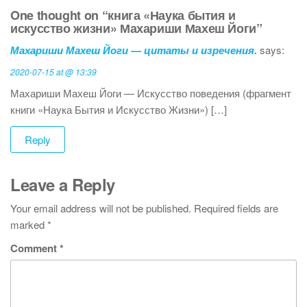
One thought on “книга «Наука бытия и
искусство жизни» Махариши Махеш Йоги”
Махариши Махеш Йоги — цитаты и изречения.
says:
2020-07-15 at @ 13:39
Махариши Махеш Йоги — Искусство поведения (фрагмент
книги «Наука Бытия и Искусство Жизни») […]
Reply
Leave a Reply
Your email address will not be published.
Required fields are
marked
*
Comment
*