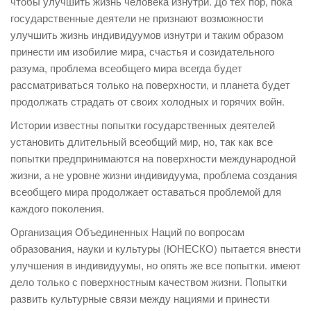
чтобы улучшить жизнь человека изнутри. До тех пор, пока
государственные деятели не признают возможности
улучшить жизнь индивидуумов изнутри и таким образом
принести им изобилие мира, счастья и созидательного
разума, проблема всеобщего мира всегда будет
рассматриваться только на поверхности, и планета будет
продолжать страдать от своих холодных и горячих войн.
Истории известны попытки государственных деятелей
установить длительный всеобщий мир, но, так как все
попытки предпринимаются на поверхности международной
жизни, а не уровне жизни индивидуума, проблема создания
всеобщего мира продолжает оставаться проблемой для
каждого поколения.
Организация Объединенных Наций по вопросам
образования, науки и культуры (ЮНЕСКО) пытается внести
улучшения в индивидуумы, но опять же все попытки. имеют
дело только с поверхностным качеством жизни. Попытки
развить культурные связи между нациями и принести