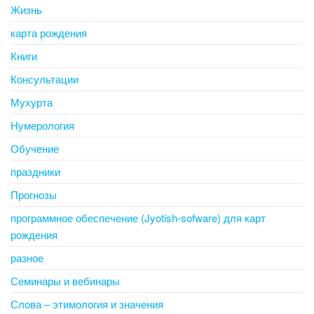
Жизнь
карта рождения
Книги
Консультации
Мухурта
Нумерология
Обучение
праздники
Прогнозы
программное обеспечение (Jyotish-sofware) для карт
рождения
разное
Семинары и вебинары
Слова – этимология и значения