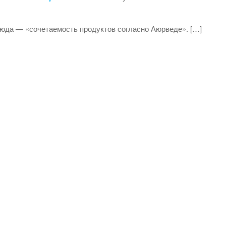
люда — «сочетаемость продуктов согласно Аюрведе». […]