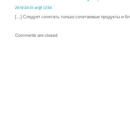
2019-04-01 at @ 12:54
[…] Следует сочетать только сочетаемые продукты и б
Comments are closed.