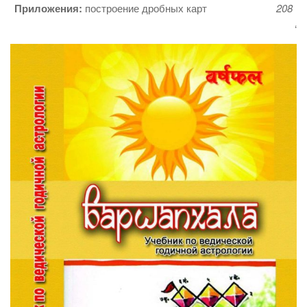
Приложения:
построение дробных карт
208
‘