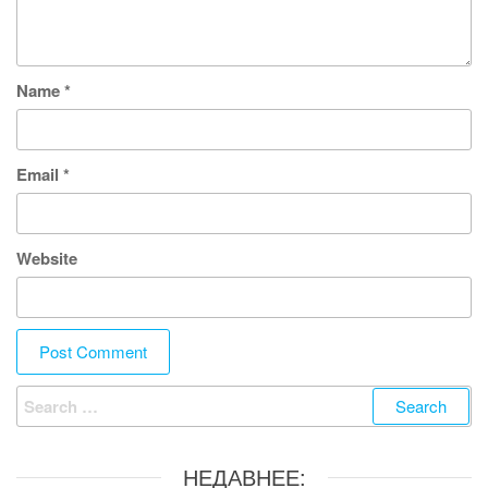
Name
*
Email
*
Website
Search
for:
НЕДАВНЕЕ: