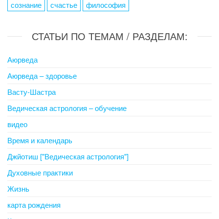
сознание
счастье
философия
СТАТЬИ ПО ТЕМАМ / РАЗДЕЛАМ:
Аюрведа
Аюрведа – здоровье
Васту-Шастра
Ведическая астрология – обучение
видео
Время и календарь
Джйотиш ["Ведическая астрология"]
Духовные практики
Жизнь
карта рождения