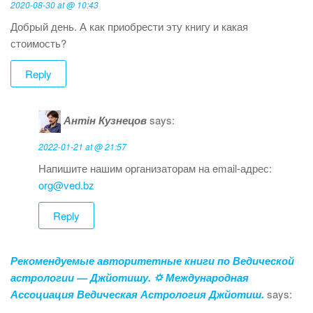
2020-08-30 at @ 10:43
Добрый день. А как приобрести эту книгу и какая
стоимость?
Reply
Антін Кузнецов
says:
2022-01-21 at @ 21:57
Напишите нашим организаторам на email-адрес:
org@ved.bz
Reply
Рекомендуемые авторитетные книги по Ведической
астрологии — Джйотишу. 🌣 Международная
Ассоциация Ведическая Астрология Джйотиш.
says: