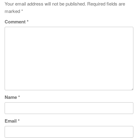
Your email address will not be published.
Required fields are
marked
*
Comment
*
Name
*
Email
*