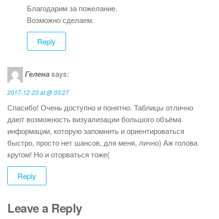
Благодарим за пожелание.
Возможно сделаем.
Reply
Гелена
says:
2017-12-23 at @ 03:27
Спасибо! Очень доступно и понятно. Таблицы отлично
дают возможность визуализации большого объёма
информации, которую запомнить и ориентироваться
быстро, просто нет шансов, для меня, лично) Аж голова
кругом! Но и оторваться тоже(
Reply
Leave a Reply