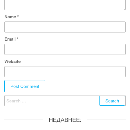
Name
*
Email
*
Website
Search
for:
НЕДАВНЕЕ: