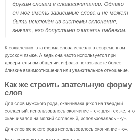
другим словам в словосочетании. Однако
он мог иметь зависимые слова и не может
быть исключён из системы склонения,
значит, его допустимо считать падежом.
К сожалению, эта форма слова исчезла в современном
русском языке. А ведь она часто используется при
доверительном общении, и фраза показываете более
близкие взаимоотношения или уважительное отношение.
Как же строить звательную форму
слов
Для слов мужского рода, оканчивающихся на твёрдый
согласный, использовалось окончание «-е»; для тех же, что
оканчивался на мягкий согласный, использовалась «-у».
Для слов женского рода использовалось окончание «-о».
Есть дополнительные правила так.