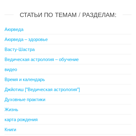
СТАТЬИ ПО ТЕМАМ / РАЗДЕЛАМ:
Аюрведа
Аюрведа – здоровье
Васту-Шастра
Ведическая астрология – обучение
видео
Время и календарь
Джйотиш ["Ведическая астрология"]
Духовные практики
Жизнь
карта рождения
Книги