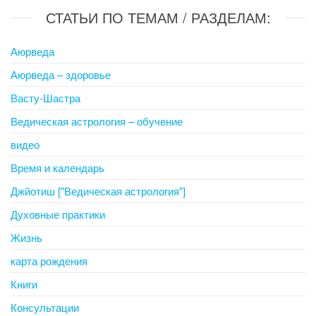
СТАТЬИ ПО ТЕМАМ / РАЗДЕЛАМ:
Аюрведа
Аюрведа – здоровье
Васту-Шастра
Ведическая астрология – обучение
видео
Время и календарь
Джйотиш ["Ведическая астрология"]
Духовные практики
Жизнь
карта рождения
Книги
Консультации