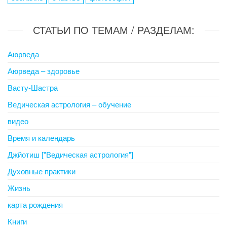
СТАТЬИ ПО ТЕМАМ / РАЗДЕЛАМ:
Аюрведа
Аюрведа – здоровье
Васту-Шастра
Ведическая астрология – обучение
видео
Время и календарь
Джйотиш ["Ведическая астрология"]
Духовные практики
Жизнь
карта рождения
Книги