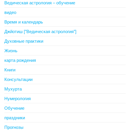
Ведическая астрология – обучение
видео
Время и календарь
Джйотиш ["Ведическая астрология"]
Духовные практики
Жизнь
карта рождения
Книги
Консультации
Мухурта
Нумерология
Обучение
праздники
Прогнозы