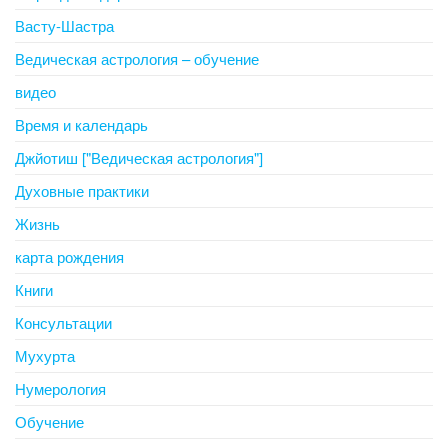
Васту-Шастра
Ведическая астрология – обучение
видео
Время и календарь
Джйотиш ["Ведическая астрология"]
Духовные практики
Жизнь
карта рождения
Книги
Консультации
Мухурта
Нумерология
Обучение